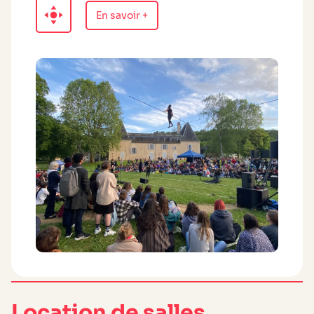
En savoir +
Location de salles