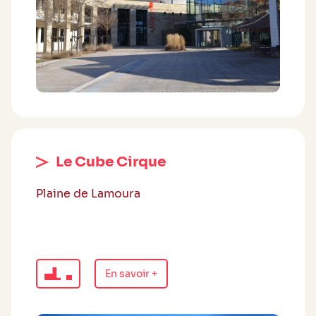
Le Cube Cirque
Plaine de Lamoura
En savoir +