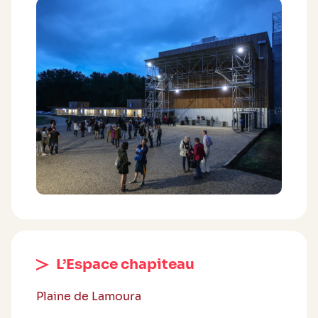
L’Espace chapiteau
Plaine de Lamoura