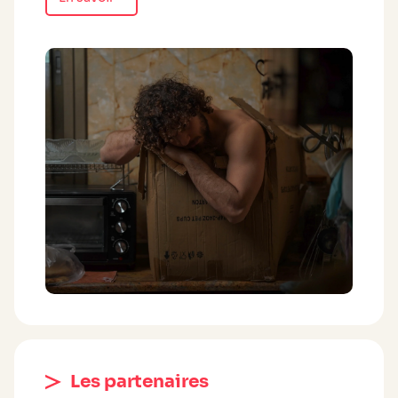
Les partenaires