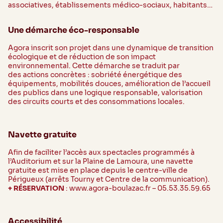
associatives, établissements médico-sociaux, habitants…
Une démarche éco-responsable
Agora inscrit son projet dans une dynamique de transition
écologique et de réduction de son impact
environnemental. Cette démarche se traduit par
des actions concrètes : sobriété énergétique des
équipements, mobilités douces, amélioration de l’accueil
des publics dans une logique responsable, valorisation
des circuits courts et des consommations locales.
Navette gratuite
Afin de faciliter l’accès aux spectacles programmés à
l’Auditorium et sur la Plaine de Lamoura, une navette
gratuite est mise en place depuis le centre-ville de
Périgueux (arrêts Tourny et Centre de la communication).
+ RÉSERVATION
: www.agora-boulazac.fr – 05.53.35.59.65
Accessibilité