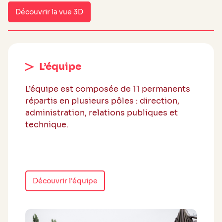
Découvrir la vue 3D
L’équipe
L’équipe est composée de 11 permanents
répartis en plusieurs pôles : direction,
administration, relations publiques et
technique.
Découvrir l'équipe