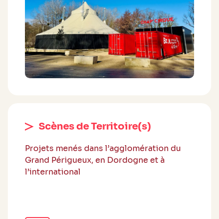
Scènes de Territoire(s)
Projets menés dans l’agglomération du
Grand Périgueux, en Dordogne et à
l’international