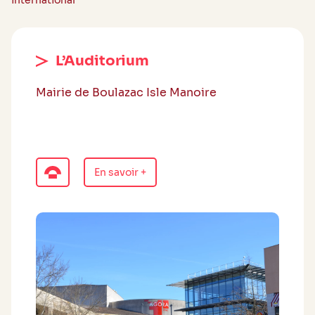
international
L’Auditorium
Mairie de Boulazac Isle Manoire
En savoir +