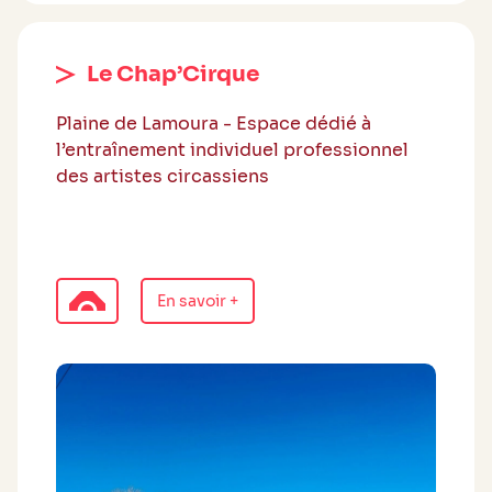
Le Chap’Cirque
Plaine de Lamoura - Espace dédié à
l’entraînement individuel professionnel
des artistes circassiens
En savoir +