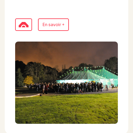
En savoir +