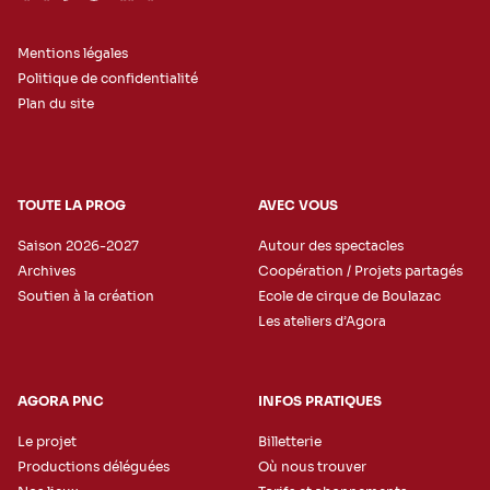
Mentions légales
Politique de confidentialité
Plan du site
TOUTE LA PROG
AVEC VOUS
Saison 2026-2027
Autour des spectacles
Archives
Coopération / Projets partagés
Soutien à la création
Ecole de cirque de Boulazac
Les ateliers d’Agora
AGORA PNC
INFOS PRATIQUES
Le projet
Billetterie
Productions déléguées
Où nous trouver