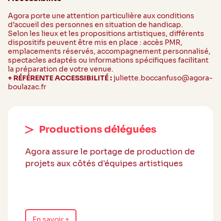
Agora porte une attention particulière aux conditions
d’accueil des personnes en situation de handicap.
Selon les lieux et les propositions artistiques, différents
dispositifs peuvent être mis en place : accès PMR,
emplacements réservés, accompagnement personnalisé,
spectacles adaptés ou informations spécifiques facilitant
la préparation de votre venue.
+ RÉFÉRENTE ACCESSIBILITÉ :
juliette.boccanfuso@agora-
boulazac.fr
Productions déléguées
Agora assure le portage de production de
projets aux côtés d'équipes artistiques
En savoir +