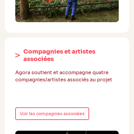
Compagnies et artistes
associées
Agora soutient et accompagne quatre
compagnies/artistes associés au projet
Voir les compagnies associées