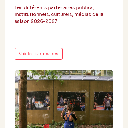
Les différents partenaires publics,
institutionnels, culturels, médias de la
saison 2026-2027
Voir les partenaires