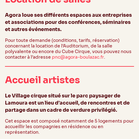
Agora loue ses différents espaces aux entreprises
et associations pour des conférences, séminaires
et autres événements.
Pour toute demande (conditions, tarifs, réservation)
concernant la location de l’Auditorium, de la salle
polyvalente ou encore du Cube Cirque, vous pouvez nous
contacter à l’adresse
pnc@agora-boulazac.fr
.
Accueil artistes
Le Village cirque situé sur le parc paysager de
Lamoura est un lieu d’accueil, de rencontres et de
partage dans un cadre de verdure privilégié.
Cet espace est composé notamment de 5 logements pour
accueillir les compagnies en résidence ou en
représentation.