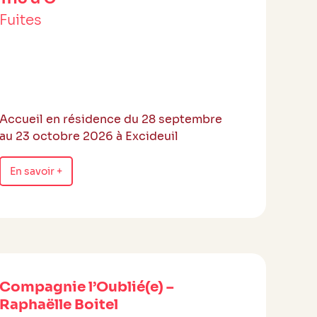
Fuites
Accueil en résidence du 28 septembre
au 23 octobre 2026 à Excideuil
En savoir +
Compagnie l’Oublié(e) –
Raphaëlle Boitel