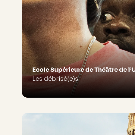
Ecole Supérieure de Théâtre de l’
Les débrisé(e)s