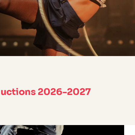
ductions 2026-2027