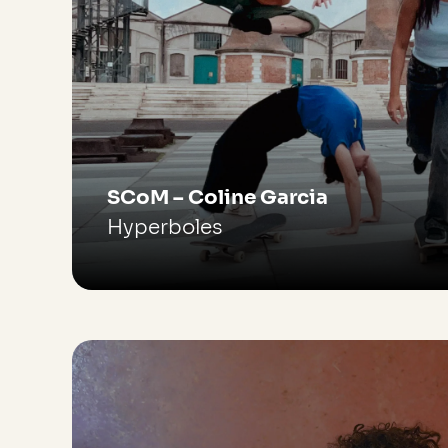
SCoM – Coline Garcia
Hyperboles