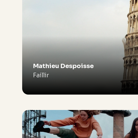
Mathieu Despoisse
Faillir