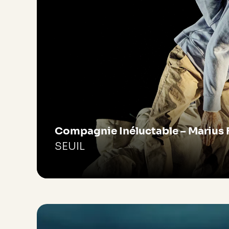
Compagnie Inéluctable – Marius 
SEUIL