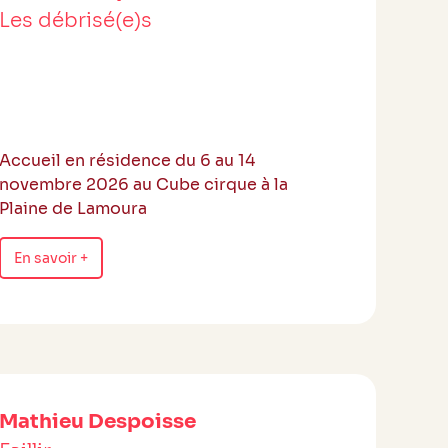
Les débrisé(e)s
Accueil en résidence du 6 au 14
novembre 2026 au Cube cirque à la
Plaine de Lamoura
En savoir +
Mathieu Despoisse