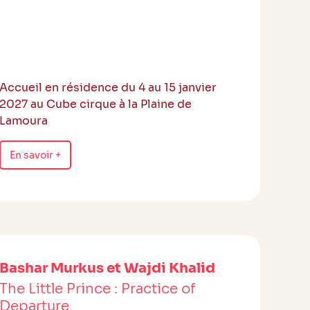
Accueil en résidence du 4 au 15 janvier
2027 au Cube cirque à la Plaine de
Lamoura
En savoir +
Bashar Murkus et Wajdi Khalid
The Little Prince : Practice of
Departure