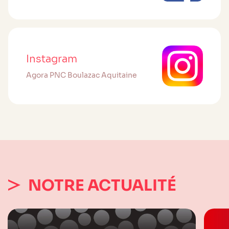
Instagram
Agora PNC Boulazac Aquitaine
NOTRE ACTUALITÉ