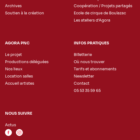
Archives
Coopération / Projets partagés
Soutien à la création
Ecole de cirque de Boulazac
Les ateliers d’Agora
AGORA PNC
INFOS PRATIQUES
Le projet
Billetterie
Productions déléguées
Où nous trouver
Nos lieux
Tarifs et abonnements
Location salles
Newsletter
Accueil artistes
Contact
05 53 35 59 65
NOUS SUIVRE
Actus