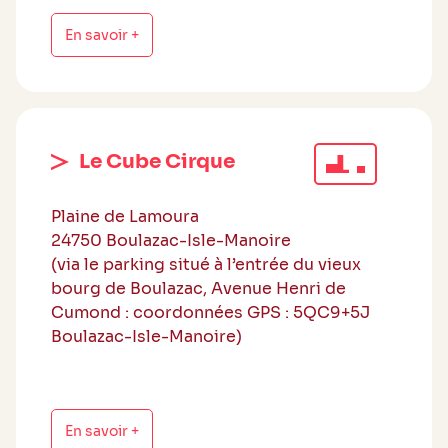
En savoir +
Le Cube Cirque
Plaine de Lamoura
24750 Boulazac-Isle-Manoire
(via le parking situé à l’entrée du vieux
bourg de Boulazac, Avenue Henri de
Cumond : coordonnées GPS : 5QC9+5J
Boulazac-Isle-Manoire)
En savoir +