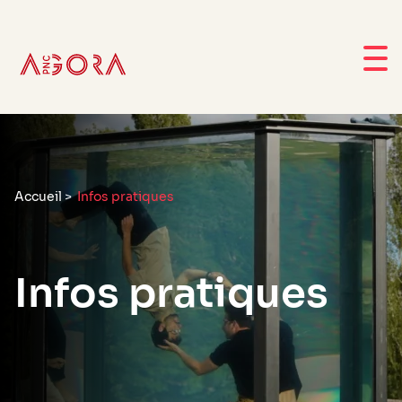
Accueil
>
Infos pratiques
Infos pratiques