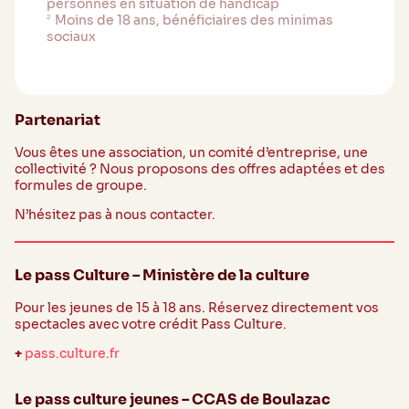
personnes en situation de handicap
Moins de 18 ans, bénéficiaires des minimas
2
sociaux
Partenariat
Vous êtes une association, un comité d’entreprise, une
collectivité ? Nous proposons des offres adaptées et des
formules de groupe.
N’hésitez pas à nous contacter.
Le pass Culture – Ministère de la culture
Pour les jeunes de 15 à 18 ans. Réservez directement vos
spectacles avec votre crédit Pass Culture.
+
pass.culture.fr
Le pass culture jeunes – CCAS de Boulazac