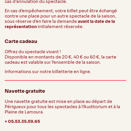
cas d’annulation du spectacle.
En cas d’empêchement, votre billet peut être échangé
contre une place pour un autre spectacle de la saison,
sous réserve d’en faire la demande
avant la date de la
représentation
initialement réservée.
Carte cadeau
Offrez du spectacle vivant !
Disponible en montants de 20 €, 40 € ou 60 €, la carte
cadeau est valable sur l’ensemble de la saison.
Informations sur notre billetterie en ligne.
Navette gratuite
Une navette gratuite est mise en place au départ de
Périgueux pour tous les spectacles à l’Auditorium et à la
Plaine de Lamoura.
+ 05.53.35.59.65