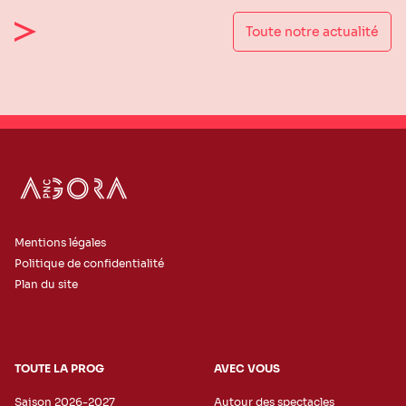
Toute notre actualité
Mentions légales
Politique de confidentialité
Plan du site
TOUTE LA PROG
AVEC VOUS
Saison 2026-2027
Autour des spectacles