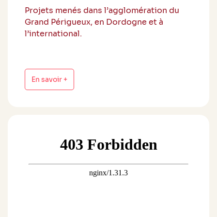
Projets menés dans l’agglomération du
Grand Périgueux, en Dordogne et à
l’international.
En savoir +