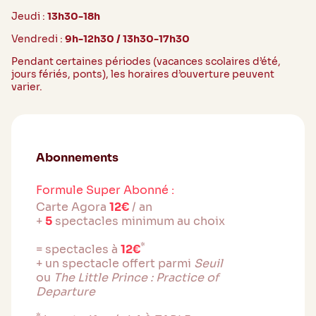
Jeudi :
13h30-18h
Vendredi :
9h-12h30 / 13h30-17h30
Pendant certaines périodes (vacances scolaires d’été,
jours fériés, ponts), les horaires d’ouverture peuvent
varier.
Abonnements
Formule Super Abonné :
Carte Agora
12€
/ an
+
5
spectacles minimum au choix
*
= spectacles à
12€
+ un spectacle offert parmi
Seuil
ou
The Little Prince : Practice of
Departure