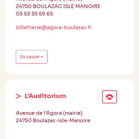
24750 BOULAZAC ISLE MANOIRE
05 53 35 59 65
billetterie@agora-boulazac.fr
En savoir +
L'Auditorium
Avenue de l’Agora (mairie)
24750 Boulazac-Isle-Manoire