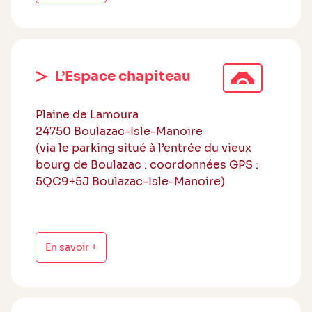
L’Espace chapiteau
Plaine de Lamoura
24750 Boulazac-Isle-Manoire
(via le parking situé à l’entrée du vieux
bourg de Boulazac : coordonnées GPS :
5QC9+5J Boulazac-Isle-Manoire)
En savoir +