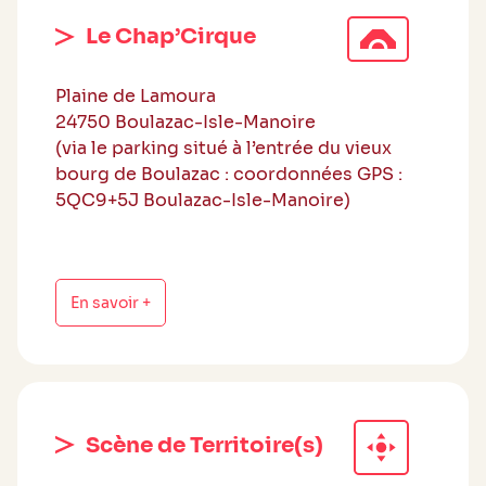
Le Chap’Cirque
Plaine de Lamoura
24750 Boulazac-Isle-Manoire
(via le parking situé à l’entrée du vieux
bourg de Boulazac : coordonnées GPS :
5QC9+5J Boulazac-Isle-Manoire)
En savoir +
Scène de Territoire(s)