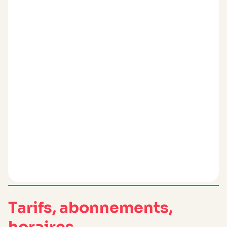
Tarifs, abonnements,