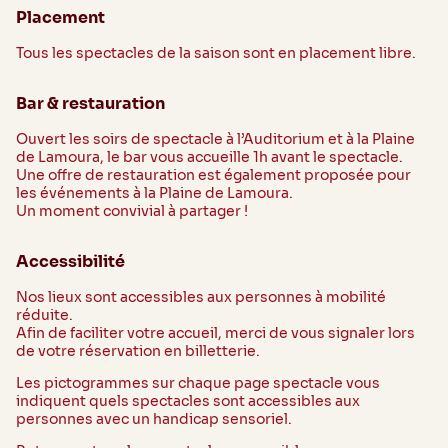
Placement
Tous les spectacles de la saison sont en placement libre.
Bar & restauration
Ouvert les soirs de spectacle à l’Auditorium et à la Plaine
de Lamoura, le bar vous accueille 1h avant le spectacle.
Une offre de restauration est également proposée pour
les événements à la Plaine de Lamoura.
Un moment convivial à partager !
Accessibilité
Nos lieux sont accessibles aux personnes à mobilité
réduite.
Afin de faciliter votre accueil, merci de vous signaler lors
de votre réservation en billetterie.
Les pictogrammes sur chaque page spectacle vous
indiquent quels spectacles sont accessibles aux
personnes avec un handicap sensoriel.