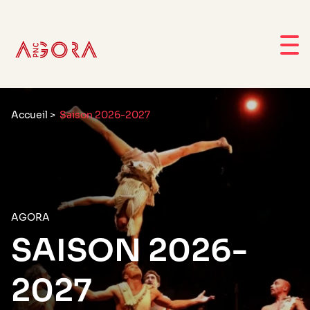
Accueil
>
Saison 2026-2027
AGORA
SAISON 2026-
2027