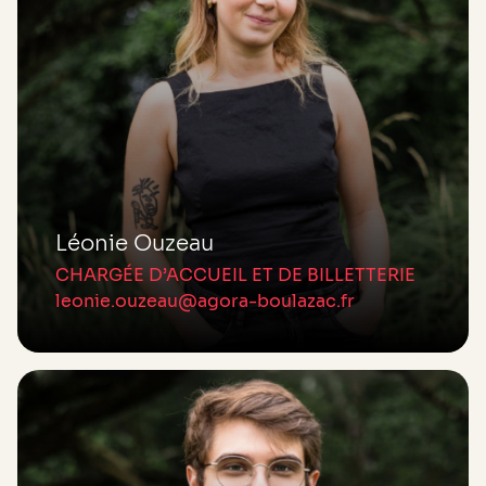
Léonie Ouzeau
CHARGÉE D’ACCUEIL ET DE BILLETTERIE
leonie.ouzeau@agora-boulazac.fr