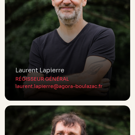
Laurent Lapierre
RÉGISSEUR GÉNÉRAL
laurent.lapierre@agora-boulazac.fr