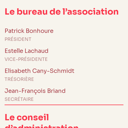
Le bureau de l’association
Patrick Bonhoure
PRÉSIDENT
Estelle Lachaud
VICE-PRÉSIDENTE
Elisabeth Cany-Schmidt
TRÉSORIÈRE
Jean-François Briand
SECRÉTAIRE
Le conseil