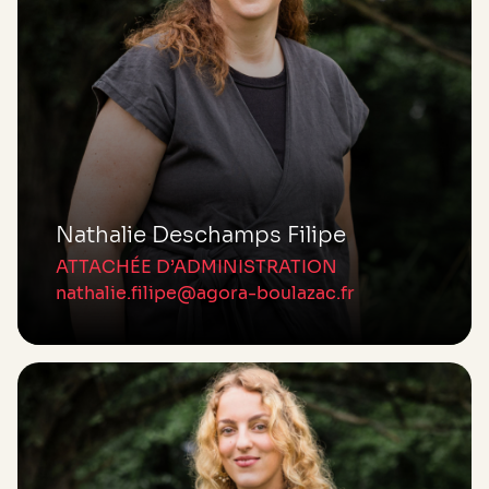
Nathalie Deschamps Filipe
ATTACHÉE D’ADMINISTRATION
nathalie.filipe@agora-boulazac.fr