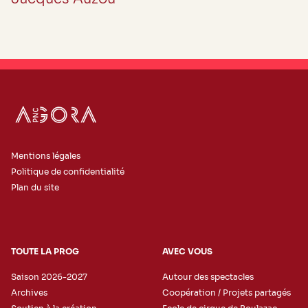
Mentions légales
Politique de confidentialité
Plan du site
TOUTE LA PROG
AVEC VOUS
Saison 2026-2027
Autour des spectacles
Archives
Coopération / Projets partagés