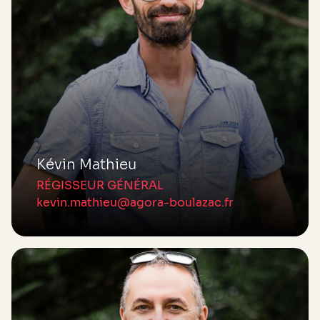
Kévin Mathieu
RÉGISSEUR GÉNÉRAL
kevin.mathieu@agora-boulazac.fr