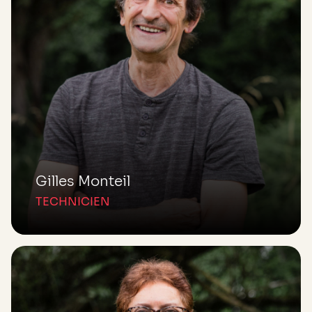
Gilles Monteil
TECHNICIEN