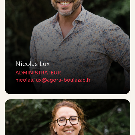
Nicolas Lux
ADMINISTRATEUR
nicolas.lux@agora-boulazac.fr