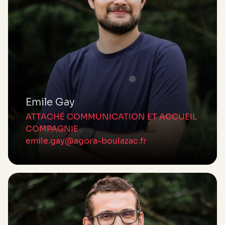
Emile Gay
ATTACHÉ COMMUNICATION ET ACCUEIL
COMPAGNIE
emile.gay@agora-boulazac.fr