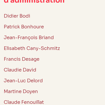
d’administration
Didier Bodi
Patrick Bonhoure
Jean-François Briand
Elisabeth Cany-Schmitz
Francis Desage
Claudie David
Jean-Luc Delord
Martine Doyen
Claude Fenouillat