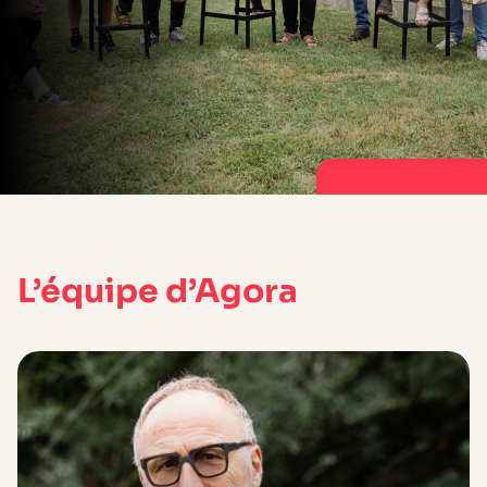
L’équipe d’Agora