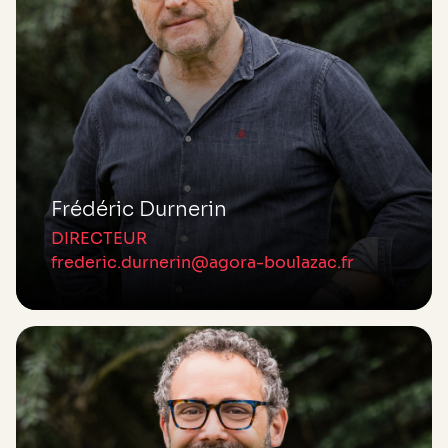
Frédéric Durnerin
DIRECTEUR
frederic.durnerin@agora-boulazac.fr