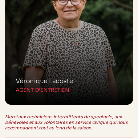
Véronique Lacoste
AGENT D’ENTRETIEN
Merci aux techniciens intermittents du spectacle, aux
bénévoles et aux volontaires en service civique qui nous
accompagnent tout au long de la saison.